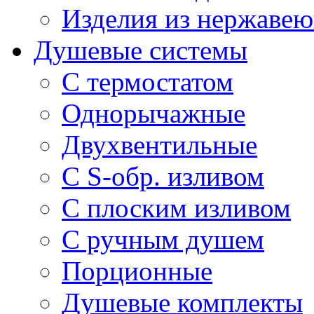
Изделия из нержавею
Душевые системы
С термостатом
Однорычажные
Двухвентильные
С S-обр. изливом
С плоским изливом
С ручным душем
Порционные
Душевые комплекты