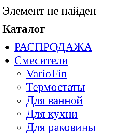
Элемент не найден
Каталог
РАСПРОДАЖА
Смесители
VarioFin
Термостаты
Для ванной
Для кухни
Для раковины