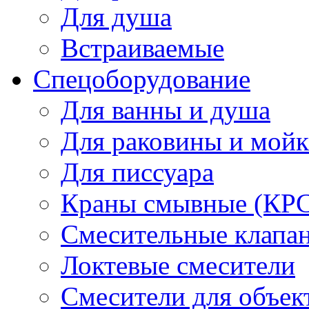
Для душа
Встраиваемые
Спецоборудование
Для ванны и душа
Для раковины и мой
Для писсуара
Краны смывные (КРС)
Смесительные клапа
Локтевые смесители
Смесители для объек