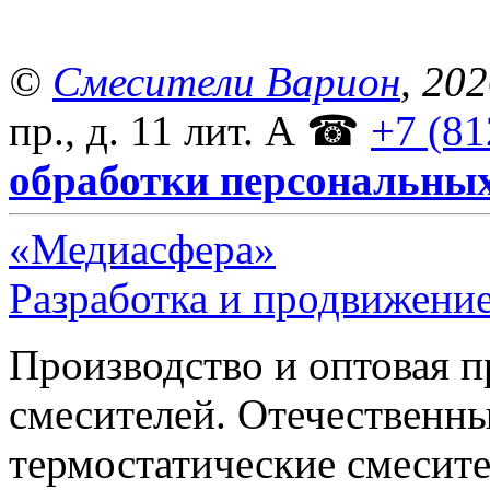
©
Смесители Варион
, 20
пр., д. 11 лит. А
☎
+7 (81
обработки персональны
«Медиасфера»
Разработка и продвижение
Производство и оптовая 
смесителей. Отечественны
термостатические смесите