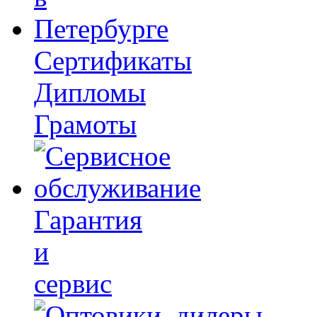
Сертификаты
Дипломы
Грамоты
Гарантия
и
сервис