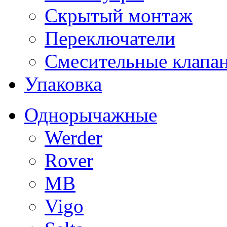
Скрытый монтаж
Переключатели
Смесительные клапа
Упаковка
Однорычажные
Werder
Rover
MB
Vigo