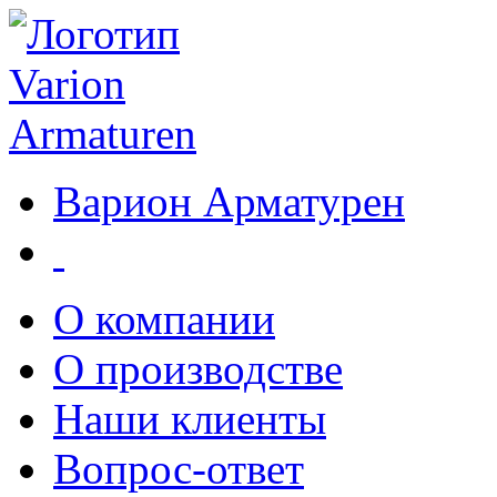
Варион Арматурен
О компании
О производстве
Наши клиенты
Вопрос-ответ