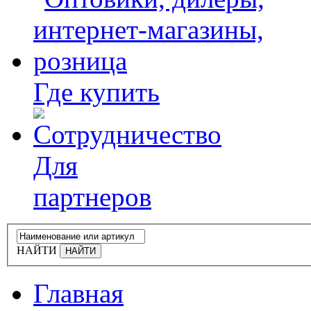
Где купить
Для
партнеров
НАЙТИ
Главная