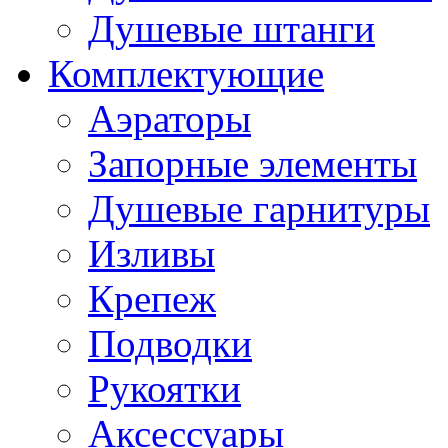
Душевые штанги
Комплектующие
Аэраторы
Запорные элементы
Душевые гарнитуры
Изливы
Крепеж
Подводки
Рукоятки
Аксессуары