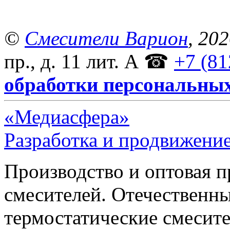
©
Смесители Варион
, 20
пр., д. 11 лит. А
☎
+7 (81
обработки персональны
«Медиасфера»
Разработка и продвижение
Производство и оптовая 
смесителей. Отечественны
термостатические смесите