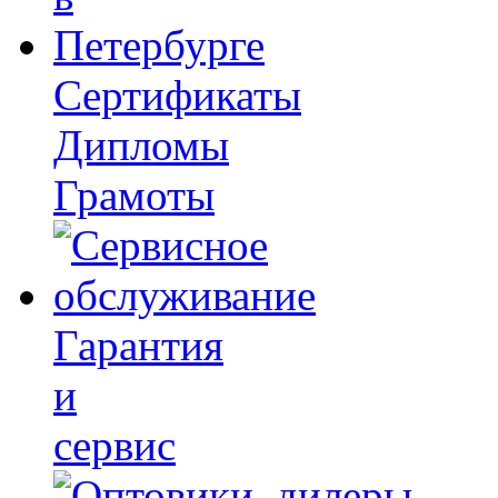
Сертификаты
Дипломы
Грамоты
Гарантия
и
сервис