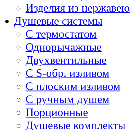
Изделия из нержавею
Душевые системы
С термостатом
Однорычажные
Двухвентильные
С S-обр. изливом
С плоским изливом
С ручным душем
Порционные
Душевые комплекты