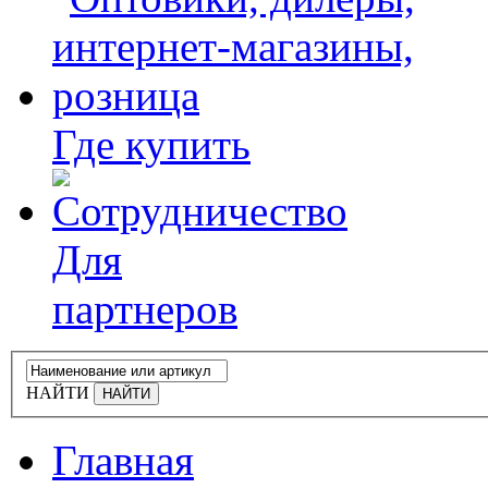
Где купить
Для
партнеров
НАЙТИ
Главная