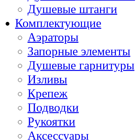
Душевые штанги
Комплектующие
Аэраторы
Запорные элементы
Душевые гарнитуры
Изливы
Крепеж
Подводки
Рукоятки
Аксессуары