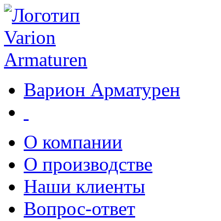
Варион Арматурен
О компании
О производстве
Наши клиенты
Вопрос-ответ