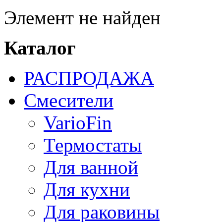
Элемент не найден
Каталог
РАСПРОДАЖА
Смесители
VarioFin
Термостаты
Для ванной
Для кухни
Для раковины