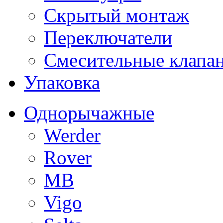
Скрытый монтаж
Переключатели
Смесительные клапа
Упаковка
Однорычажные
Werder
Rover
MB
Vigo