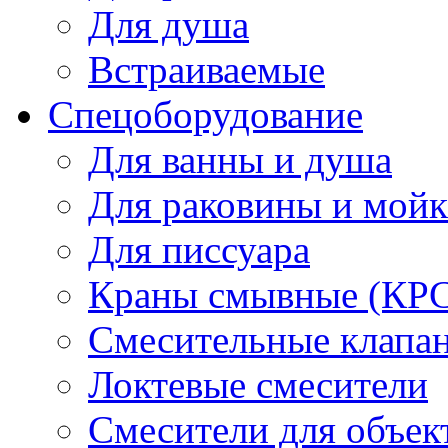
Для душа
Встраиваемые
Спецоборудование
Для ванны и душа
Для раковины и мой
Для писсуара
Краны смывные (КРС)
Смесительные клапа
Локтевые смесители
Смесители для объек