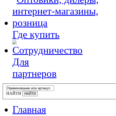
Где купить
Для
партнеров
НАЙТИ
Главная