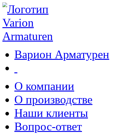
Варион Арматурен
О компании
О производстве
Наши клиенты
Вопрос-ответ