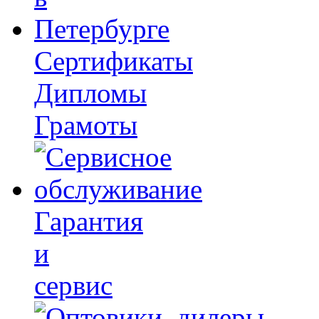
Сертификаты
Дипломы
Грамоты
Гарантия
и
сервис