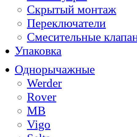
Скрытый монтаж
Переключатели
Смесительные клапа
Упаковка
Однорычажные
Werder
Rover
MB
Vigo