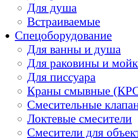
Для душа
Встраиваемые
Спецоборудование
Для ванны и душа
Для раковины и мой
Для писсуара
Краны смывные (КРС)
Смесительные клапа
Локтевые смесители
Смесители для объек