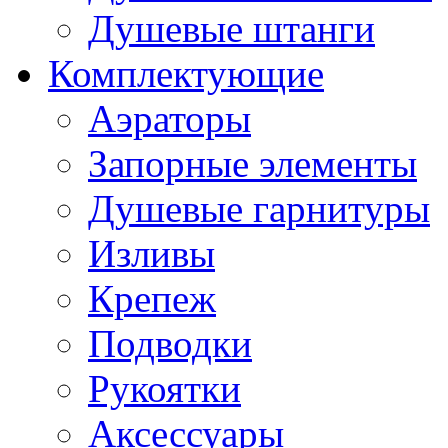
Душевые штанги
Комплектующие
Аэраторы
Запорные элементы
Душевые гарнитуры
Изливы
Крепеж
Подводки
Рукоятки
Аксессуары