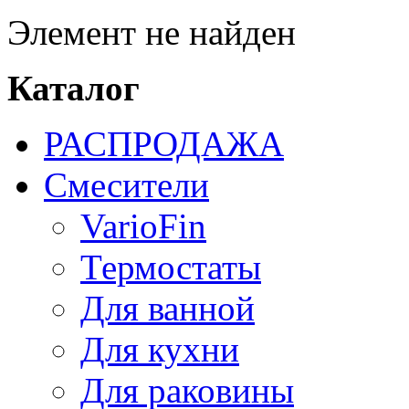
Элемент не найден
Каталог
РАСПРОДАЖА
Смесители
VarioFin
Термостаты
Для ванной
Для кухни
Для раковины