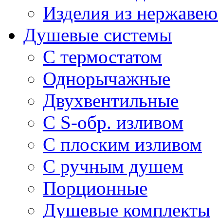
Изделия из нержавею
Душевые системы
С термостатом
Однорычажные
Двухвентильные
С S-обр. изливом
С плоским изливом
С ручным душем
Порционные
Душевые комплекты