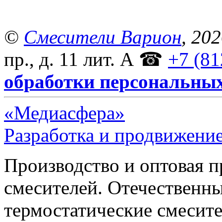
©
Смесители Варион
, 20
пр., д. 11 лит. А
☎
+7 (81
обработки персональны
«Медиасфера»
Разработка и продвижение
Производство и оптовая 
смесителей. Отечественны
термостатические смесите