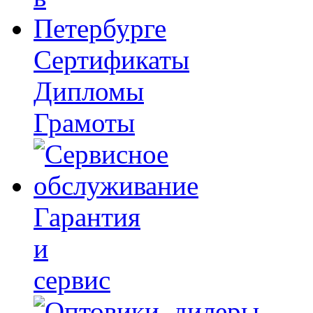
Сертификаты
Дипломы
Грамоты
Гарантия
и
сервис