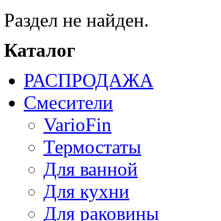
Раздел не найден.
Каталог
РАСПРОДАЖА
Смесители
VarioFin
Термостаты
Для ванной
Для кухни
Для раковины