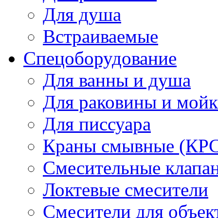
Для душа
Встраиваемые
Спецоборудование
Для ванны и душа
Для раковины и мой
Для писсуара
Краны смывные (КРС)
Смесительные клапа
Локтевые смесители
Смесители для объек