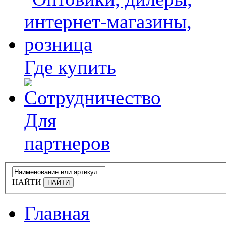
Где купить
Для
партнеров
НАЙТИ
Главная