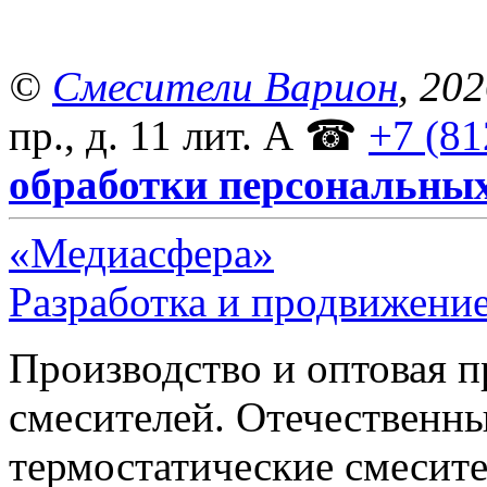
©
Смесители Варион
, 20
пр., д. 11 лит. А
☎
+7 (81
обработки персональны
«Медиасфера»
Разработка и продвижение
Производство и оптовая 
смесителей. Отечественны
термостатические смесите