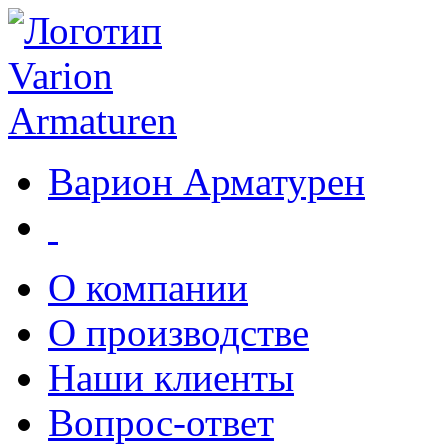
Варион Арматурен
О компании
О производстве
Наши клиенты
Вопрос-ответ