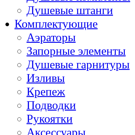
Душевые штанги
Комплектующие
Аэраторы
Запорные элементы
Душевые гарнитуры
Изливы
Крепеж
Подводки
Рукоятки
Аксессуары