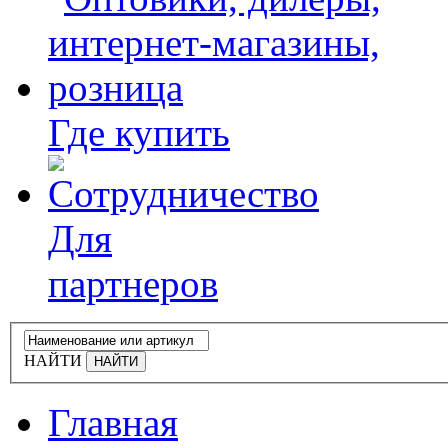
Где купить
Для
партнеров
НАЙТИ
Главная