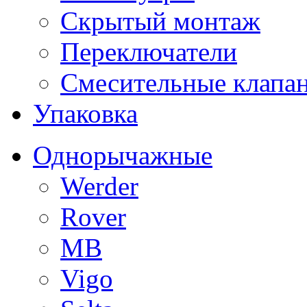
Скрытый монтаж
Переключатели
Смесительные клапа
Упаковка
Однорычажные
Werder
Rover
MB
Vigo