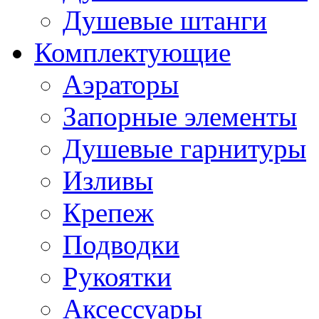
Душевые штанги
Комплектующие
Аэраторы
Запорные элементы
Душевые гарнитуры
Изливы
Крепеж
Подводки
Рукоятки
Аксессуары