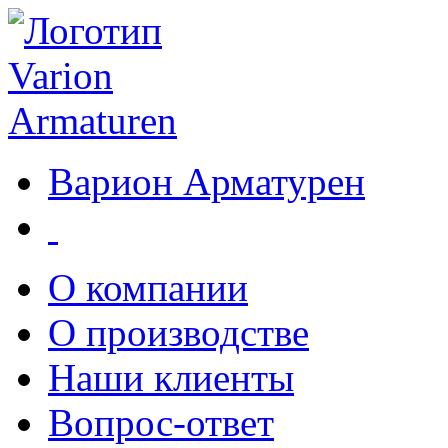
Варион Арматурен
О компании
О производстве
Наши клиенты
Вопрос-ответ