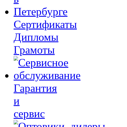
Сертификаты
Дипломы
Грамоты
Гарантия
и
сервис