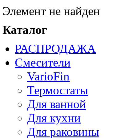
Элемент не найден
Каталог
РАСПРОДАЖА
Смесители
VarioFin
Термостаты
Для ванной
Для кухни
Для раковины