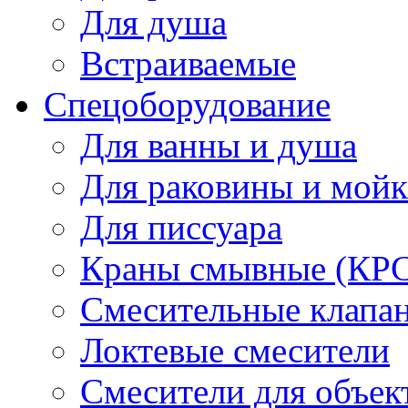
Для душа
Встраиваемые
Спецоборудование
Для ванны и душа
Для раковины и мой
Для писсуара
Краны смывные (КРС)
Смесительные клапа
Локтевые смесители
Смесители для объек