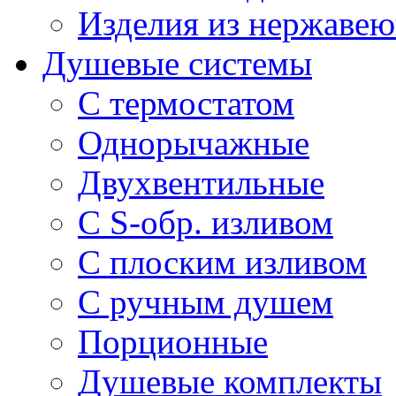
Изделия из нержавею
Душевые системы
С термостатом
Однорычажные
Двухвентильные
С S-обр. изливом
С плоским изливом
С ручным душем
Порционные
Душевые комплекты