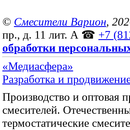
©
Смесители Варион
, 20
пр., д. 11 лит. А
☎
+7 (81
обработки персональны
«Медиасфера»
Разработка и продвижение
Производство и оптовая 
смесителей. Отечественны
термостатические смесите