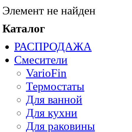
Элемент не найден
Каталог
РАСПРОДАЖА
Смесители
VarioFin
Термостаты
Для ванной
Для кухни
Для раковины