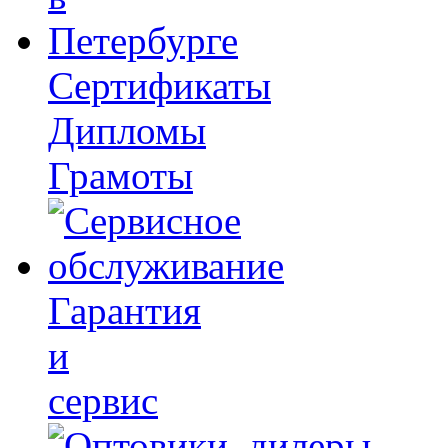
Сертификаты
Дипломы
Грамоты
Гарантия
и
сервис