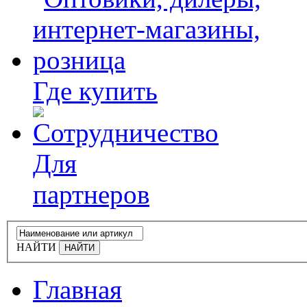
Где купить
Для
партнеров
НАЙТИ
Главная