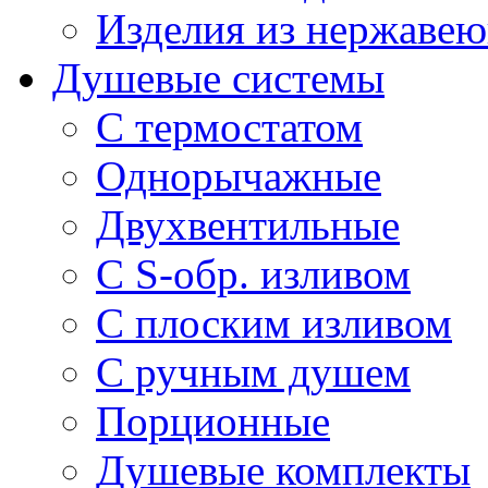
Изделия из нержавею
Душевые системы
С термостатом
Однорычажные
Двухвентильные
С S-обр. изливом
С плоским изливом
С ручным душем
Порционные
Душевые комплекты