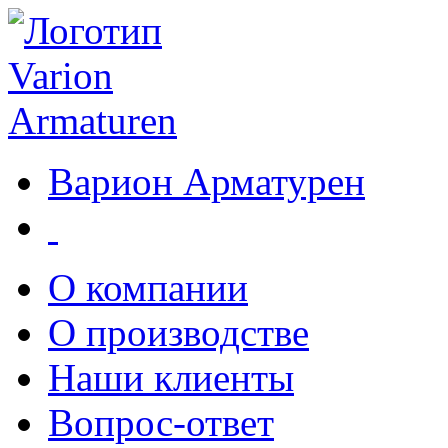
Варион Арматурен
О компании
О производстве
Наши клиенты
Вопрос-ответ