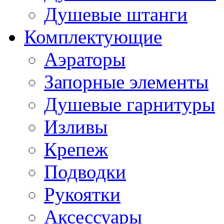
Душевые штанги
Комплектующие
Аэраторы
Запорные элементы
Душевые гарнитуры
Изливы
Крепеж
Подводки
Рукоятки
Аксессуары