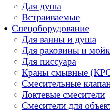
Для душа
Встраиваемые
Спецоборудование
Для ванны и душа
Для раковины и мой
Для писсуара
Краны смывные (КРС)
Смесительные клапа
Локтевые смесители
Смесители для объек