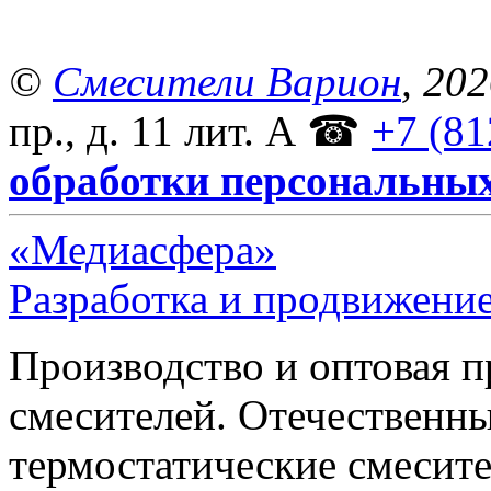
©
Смесители Варион
, 20
пр., д. 11 лит. А
☎
+7 (81
обработки персональны
«Медиасфера»
Разработка и продвижение
Производство и оптовая 
смесителей. Отечественны
термостатические смесите