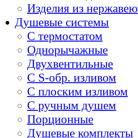
Изделия из нержавею
Душевые системы
С термостатом
Однорычажные
Двухвентильные
С S-обр. изливом
С плоским изливом
С ручным душем
Порционные
Душевые комплекты