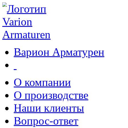
Варион Арматурен
О компании
О производстве
Наши клиенты
Вопрос-ответ