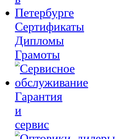
Сертификаты
Дипломы
Грамоты
Гарантия
и
сервис