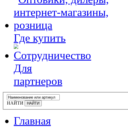
Где купить
Для
партнеров
НАЙТИ
Главная