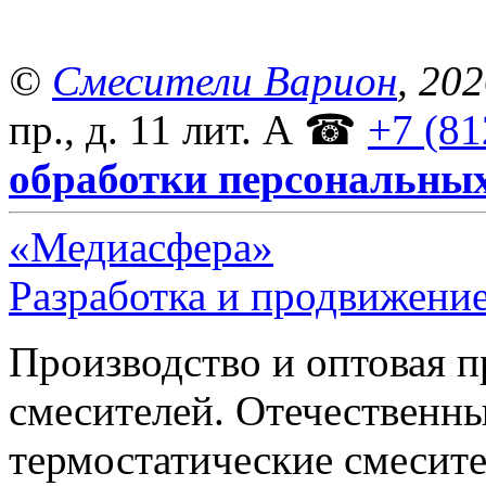
©
Смесители Варион
, 20
пр., д. 11 лит. А
☎
+7 (81
обработки персональны
«Медиасфера»
Разработка и продвижение
Производство и оптовая 
смесителей. Отечественны
термостатические смесите