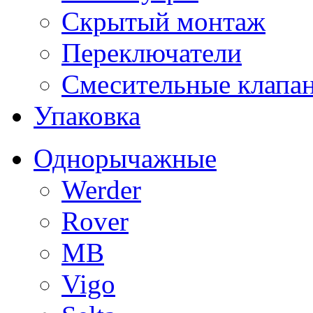
Скрытый монтаж
Переключатели
Смесительные клапа
Упаковка
Однорычажные
Werder
Rover
MB
Vigo