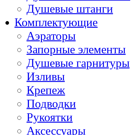
Душевые штанги
Комплектующие
Аэраторы
Запорные элементы
Душевые гарнитуры
Изливы
Крепеж
Подводки
Рукоятки
Аксессуары