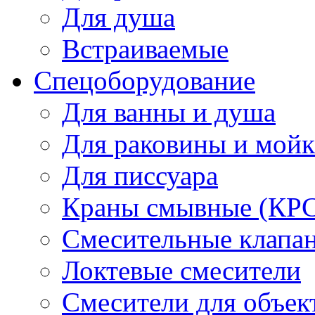
Для душа
Встраиваемые
Спецоборудование
Для ванны и душа
Для раковины и мой
Для писсуара
Краны смывные (КРС)
Смесительные клапа
Локтевые смесители
Смесители для объек