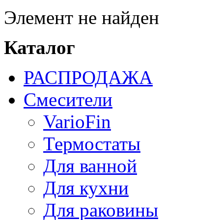
Элемент не найден
Каталог
РАСПРОДАЖА
Смесители
VarioFin
Термостаты
Для ванной
Для кухни
Для раковины