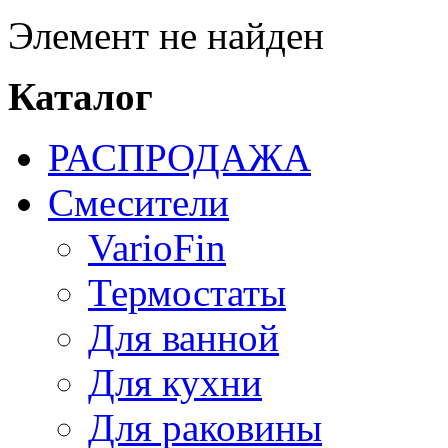
Элемент не найден
Каталог
РАСПРОДАЖА
Смесители
VarioFin
Термостаты
Для ванной
Для кухни
Для раковины