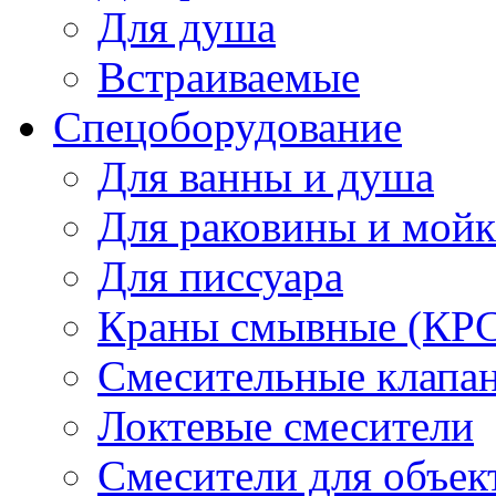
Для душа
Встраиваемые
Спецоборудование
Для ванны и душа
Для раковины и мой
Для писсуара
Краны смывные (КРС)
Смесительные клапа
Локтевые смесители
Смесители для объек