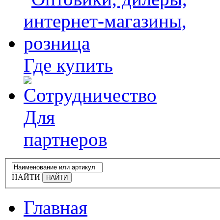
Где купить
Для
партнеров
НАЙТИ
Главная