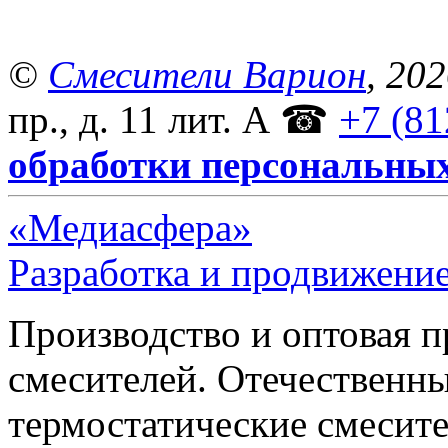
©
Смесители Варион
, 20
пр., д. 11 лит. А
☎
+7 (81
обработки персональны
«Медиасфера»
Разработка и продвижение
Производство и оптовая 
смесителей. Отечественны
термостатические смесите