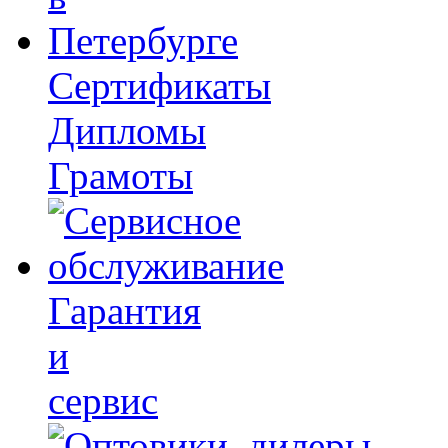
Сертификаты
Дипломы
Грамоты
Гарантия
и
сервис