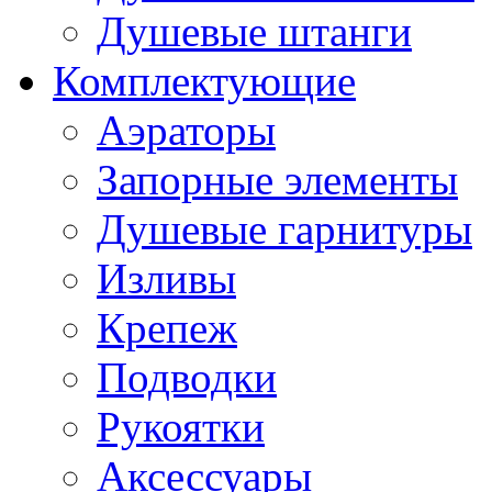
Душевые штанги
Комплектующие
Аэраторы
Запорные элементы
Душевые гарнитуры
Изливы
Крепеж
Подводки
Рукоятки
Аксессуары