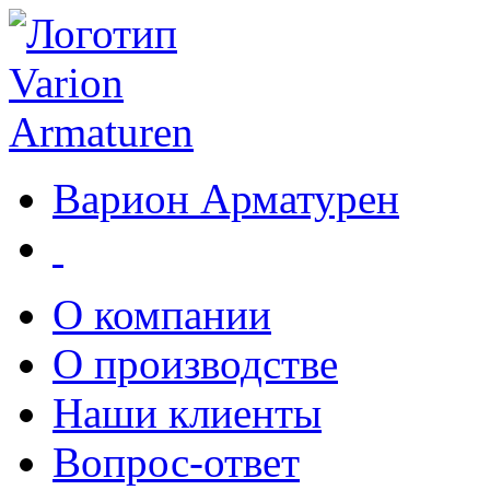
Варион Арматурен
О компании
О производстве
Наши клиенты
Вопрос-ответ