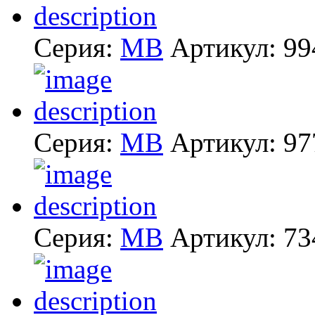
Серия:
MB
Артикул:
99
Серия:
MB
Артикул:
97
Серия:
MB
Артикул:
73