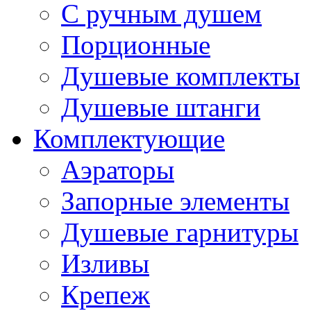
С ручным душем
Порционные
Душевые комплекты
Душевые штанги
Комплектующие
Аэраторы
Запорные элементы
Душевые гарнитуры
Изливы
Крепеж