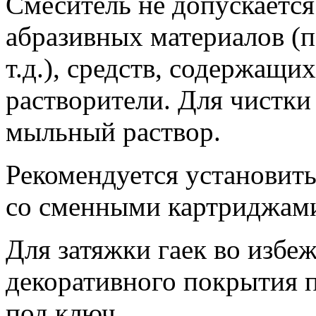
Смеситель не допускается
абразивных материалов (п
т.д.), средств, содержащ
растворители. Для чистки
мыльный раствор.
Рекомендуется установить
со сменными картриджам
Для затяжки гаек во избе
декоративного покрытия 
под ключ.