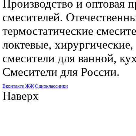
Производство и оптовая 
смесителей. Отечественны
термостатические смесите
локтевые, хирургические
смесители для ванной, ку
Смесители для России.
Bконтакте
ЖЖ
Одноклассники
Наверх