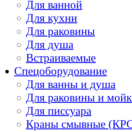
Для ванной
Для кухни
Для раковины
Для душа
Встраиваемые
Спецоборудование
Для ванны и душа
Для раковины и мой
Для писсуара
Краны смывные (КРС)