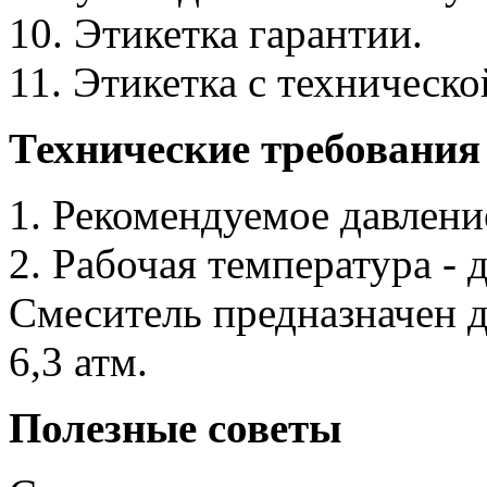
10. Этикетка гарантии.
11. Этикетка с техническ
Технические требования
1. Рекомендуемое давление
2. Рабочая температура - 
Смеситель предназначен д
6,3 атм.
Полезные советы