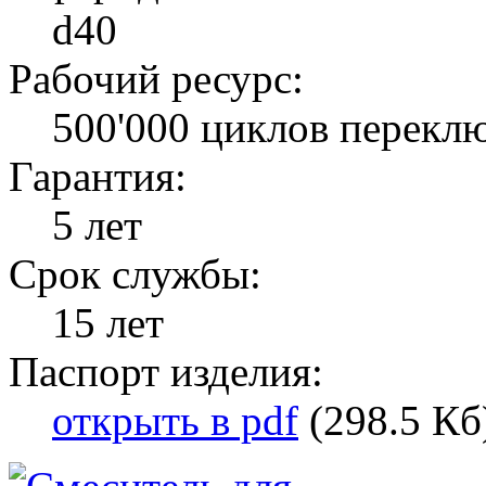
d40
Рабочий ресурс:
500'000 циклов перекл
Гарантия:
5 лет
Срок службы:
15 лет
Паспорт изделия:
открыть в pdf
(298.5 Кб