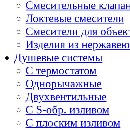
Смесительные клапа
Локтевые смесители
Смесители для объек
Изделия из нержавею
Душевые системы
С термостатом
Однорычажные
Двухвентильные
С S-обр. изливом
С плоским изливом