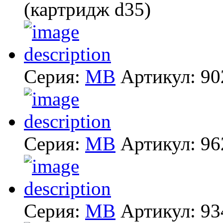
(картридж d35)
Серия:
MB
Артикул:
90
Серия:
MB
Артикул:
96
Серия:
MB
Артикул:
93