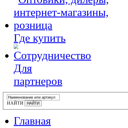
Где купить
Для
партнеров
НАЙТИ
Главная