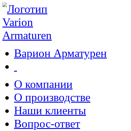
Варион Арматурен
О компании
О производстве
Наши клиенты
Вопрос-ответ