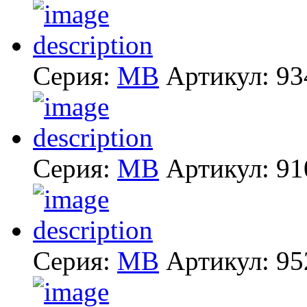
Серия:
MB
Артикул:
93
Серия:
MB
Артикул:
91
Серия:
MB
Артикул:
95