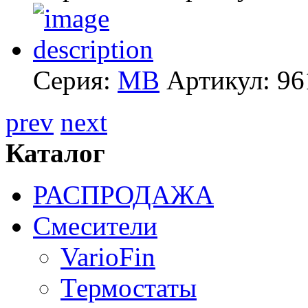
Серия:
MB
Артикул:
96
prev
next
Каталог
РАСПРОДАЖА
Смесители
VarioFin
Термостаты