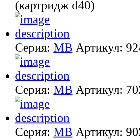
(картридж d40)
Серия:
MB
Артикул:
92
Серия:
MB
Артикул:
70
Серия:
MB
Артикул:
90