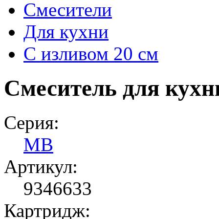
Смесители
Для кухни
C изливом 20 см
Смеситель для кухн
Серия:
MB
Артикул:
9346633
Картридж: