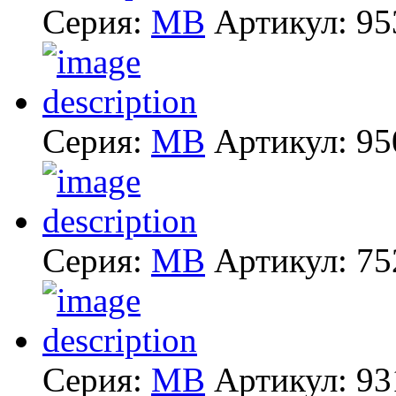
Серия:
MB
Артикул:
95
Серия:
MB
Артикул:
95
Серия:
MB
Артикул:
75
Серия:
MB
Артикул:
93