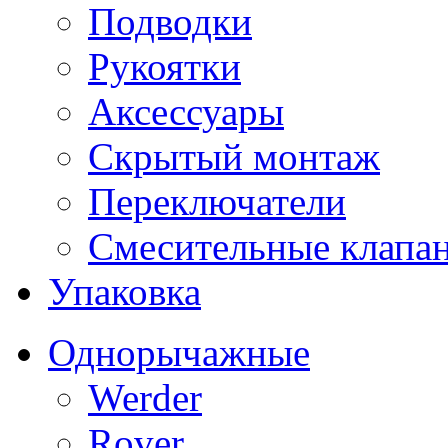
Подводки
Рукоятки
Аксессуары
Скрытый монтаж
Переключатели
Смесительные клапа
Упаковка
Однорычажные
Werder
Rover