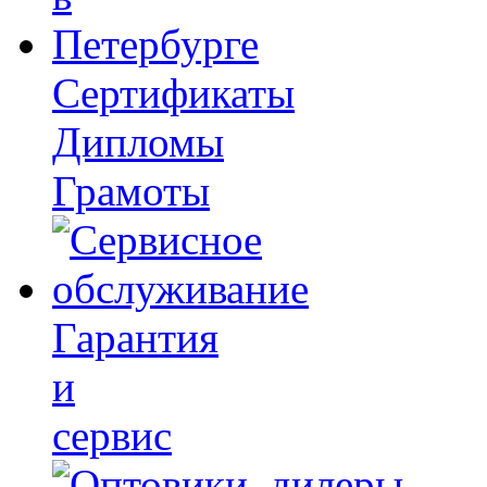
Сертификаты
Дипломы
Грамоты
Гарантия
и
сервис