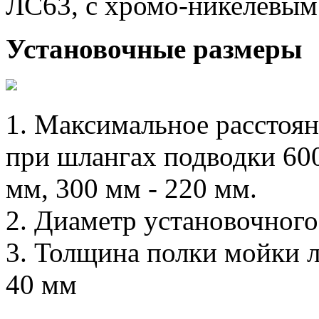
ЛС63, с хромо-никелевым
Установочные размеры
1. Максимальное расстоян
при шлангах подводки 600
мм, 300 мм - 220 мм.
2. Диаметр установочного
3. Толщина полки мойки 
40 мм