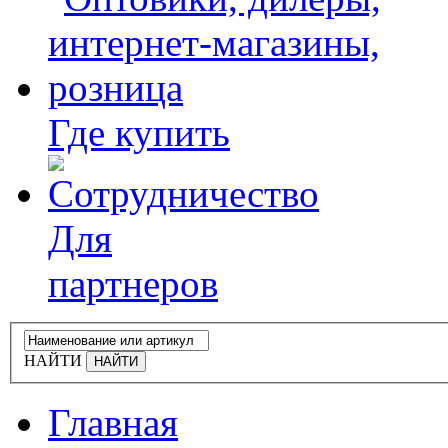
Где купить
Для
партнеров
НАЙТИ
Главная