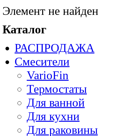
Элемент не найден
Каталог
РАСПРОДАЖА
Смесители
VarioFin
Термостаты
Для ванной
Для кухни
Для раковины