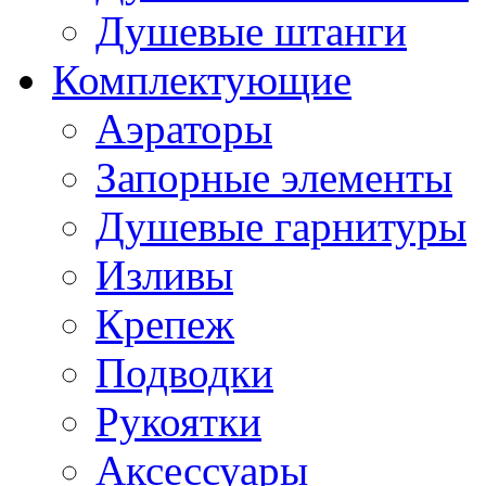
Душевые штанги
Комплектующие
Аэраторы
Запорные элементы
Душевые гарнитуры
Изливы
Крепеж
Подводки
Рукоятки
Аксессуары