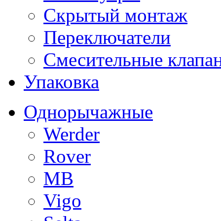
Скрытый монтаж
Переключатели
Смесительные клапа
Упаковка
Однорычажные
Werder
Rover
MB
Vigo