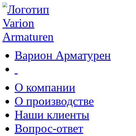
Варион Арматурен
О компании
О производстве
Наши клиенты
Вопрос-ответ