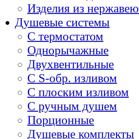
Изделия из нержавею
Душевые системы
С термостатом
Однорычажные
Двухвентильные
С S-обр. изливом
С плоским изливом
С ручным душем
Порционные
Душевые комплекты