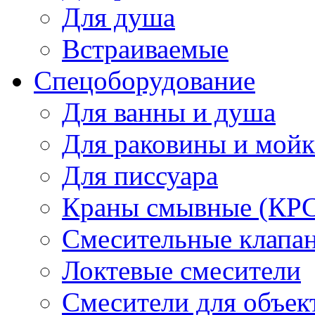
Для душа
Встраиваемые
Спецоборудование
Для ванны и душа
Для раковины и мой
Для писсуара
Краны смывные (КРС)
Смесительные клапа
Локтевые смесители
Смесители для объек