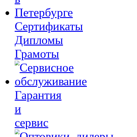
Сертификаты
Дипломы
Грамоты
Гарантия
и
сервис