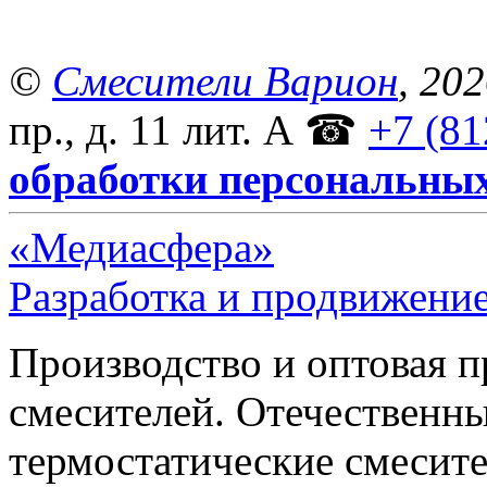
©
Смесители Варион
, 20
пр., д. 11 лит. А
☎
+7 (81
обработки персональны
«Медиасфера»
Разработка и продвижение
Производство и оптовая 
смесителей. Отечественны
термостатические смесите