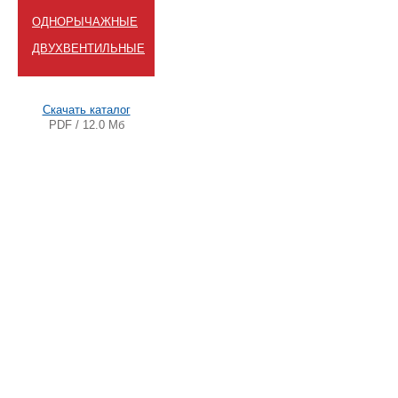
ОДНОРЫЧАЖНЫЕ
ДВУХВЕНТИЛЬНЫЕ
Скачать каталог
PDF / 12.0 Мб