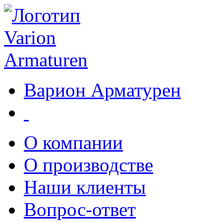
Варион Арматурен
О компании
О производстве
Наши клиенты
Вопрос-ответ