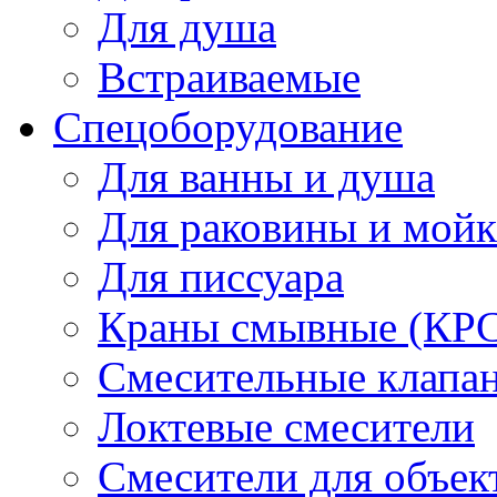
Для душа
Встраиваемые
Спецоборудование
Для ванны и душа
Для раковины и мой
Для писсуара
Краны смывные (КРС)
Смесительные клапа
Локтевые смесители
Смесители для объек