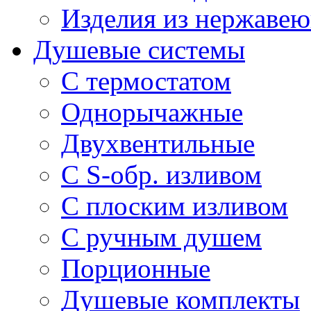
Изделия из нержавею
Душевые системы
С термостатом
Однорычажные
Двухвентильные
С S-обр. изливом
С плоским изливом
С ручным душем
Порционные
Душевые комплекты