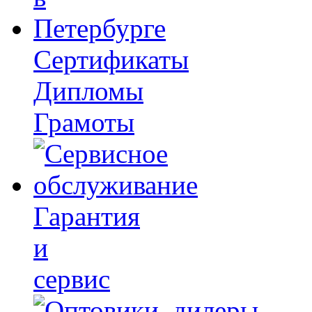
Сертификаты
Дипломы
Грамоты
Гарантия
и
сервис