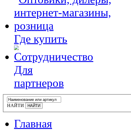
Где купить
Для
партнеров
НАЙТИ
Главная