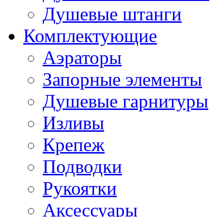
Душевые штанги
Комплектующие
Аэраторы
Запорные элементы
Душевые гарнитуры
Изливы
Крепеж
Подводки
Рукоятки
Аксессуары