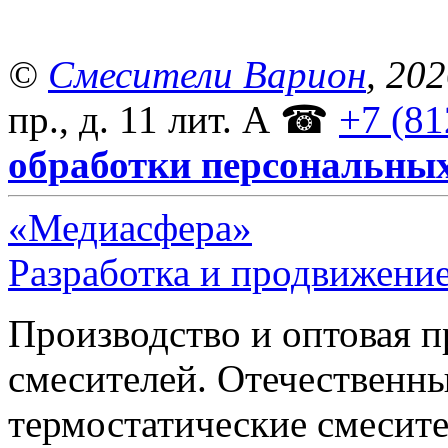
©
Смесители Варион
, 20
пр., д. 11 лит. А
☎
+7 (81
обработки персональны
«Медиасфера»
Разработка и продвижение
Производство и оптовая 
смесителей. Отечественны
термостатические смесите