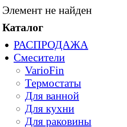
Элемент не найден
Каталог
РАСПРОДАЖА
Смесители
VarioFin
Термостаты
Для ванной
Для кухни
Для раковины