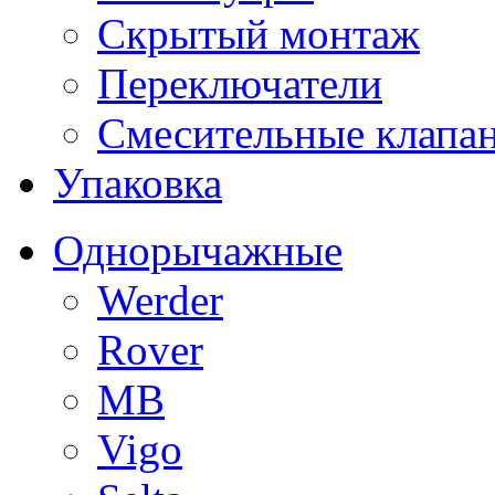
Скрытый монтаж
Переключатели
Смесительные клапа
Упаковка
Однорычажные
Werder
Rover
MB
Vigo