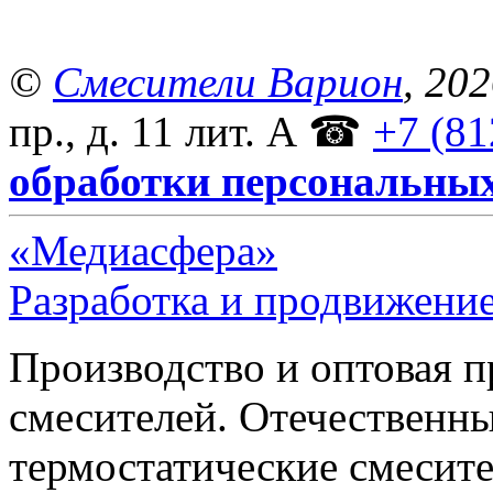
©
Смесители Варион
, 20
пр., д. 11 лит. А
☎
+7 (81
обработки персональны
«Медиасфера»
Разработка и продвижение
Производство и оптовая 
смесителей. Отечественны
термостатические смесите