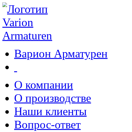
Варион Арматурен
О компании
О производстве
Наши клиенты
Вопрос-ответ