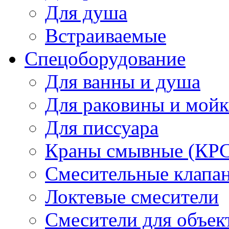
Для душа
Встраиваемые
Спецоборудование
Для ванны и душа
Для раковины и мой
Для писсуара
Краны смывные (КРС)
Смесительные клапа
Локтевые смесители
Смесители для объек