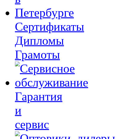
Сертификаты
Дипломы
Грамоты
Гарантия
и
сервис