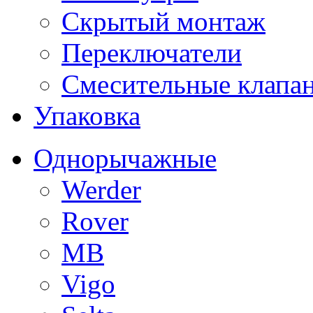
Скрытый монтаж
Переключатели
Смесительные клапа
Упаковка
Однорычажные
Werder
Rover
MB
Vigo