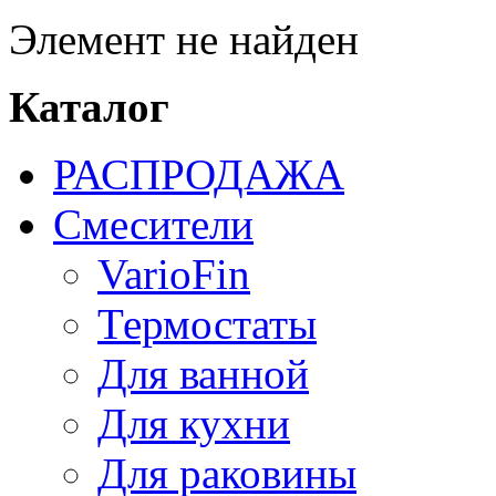
Элемент не найден
Каталог
РАСПРОДАЖА
Смесители
VarioFin
Термостаты
Для ванной
Для кухни
Для раковины