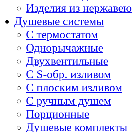
Изделия из нержавею
Душевые системы
С термостатом
Однорычажные
Двухвентильные
С S-обр. изливом
С плоским изливом
С ручным душем
Порционные
Душевые комплекты