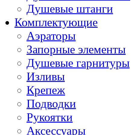
Душевые штанги
Комплектующие
Аэраторы
Запорные элементы
Душевые гарнитуры
Изливы
Крепеж
Подводки
Рукоятки
Аксессуары