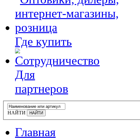
Где купить
Для
партнеров
НАЙТИ
Главная