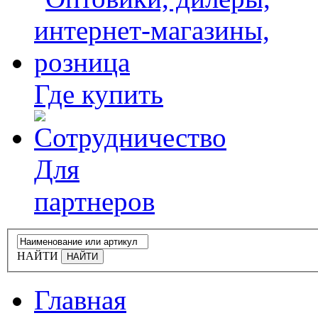
Где купить
Для
партнеров
НАЙТИ
Главная