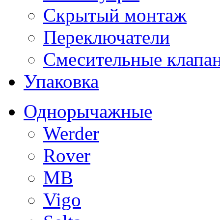
Скрытый монтаж
Переключатели
Смесительные клапа
Упаковка
Однорычажные
Werder
Rover
MB
Vigo