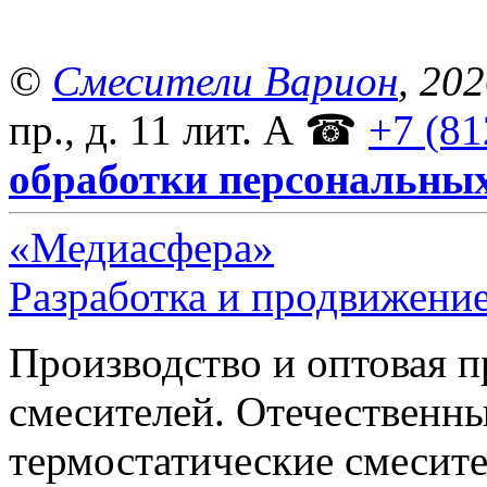
©
Смесители Варион
, 20
пр., д. 11 лит. А
☎
+7 (81
обработки персональны
«Медиасфера»
Разработка и продвижение
Производство и оптовая 
смесителей. Отечественны
термостатические смесите