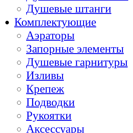
Душевые штанги
Комплектующие
Аэраторы
Запорные элементы
Душевые гарнитуры
Изливы
Крепеж
Подводки
Рукоятки
Аксессуары