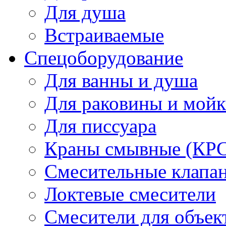
Для душа
Встраиваемые
Спецоборудование
Для ванны и душа
Для раковины и мой
Для писсуара
Краны смывные (КРС)
Смесительные клапа
Локтевые смесители
Смесители для объек