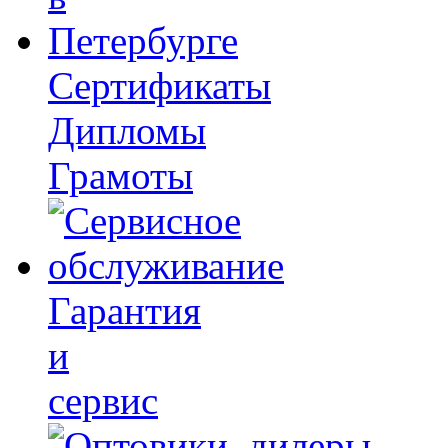
Сертификаты
Дипломы
Грамоты
Гарантия
и
сервис