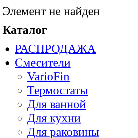
Элемент не найден
Каталог
РАСПРОДАЖА
Смесители
VarioFin
Термостаты
Для ванной
Для кухни
Для раковины