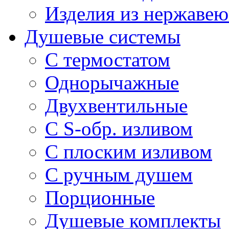
Изделия из нержавею
Душевые системы
С термостатом
Однорычажные
Двухвентильные
С S-обр. изливом
С плоским изливом
С ручным душем
Порционные
Душевые комплекты