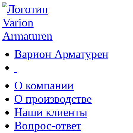
Варион Арматурен
О компании
О производстве
Наши клиенты
Вопрос-ответ