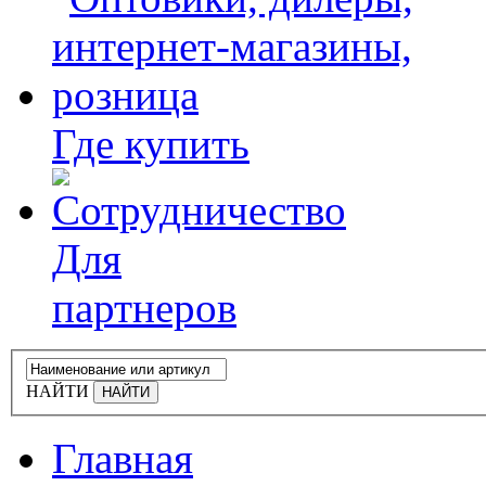
Где купить
Для
партнеров
НАЙТИ
Главная