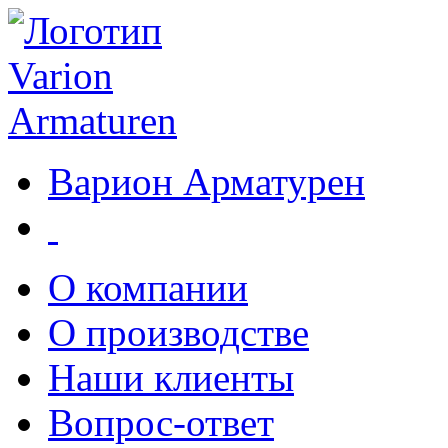
Варион Арматурен
О компании
О производстве
Наши клиенты
Вопрос-ответ