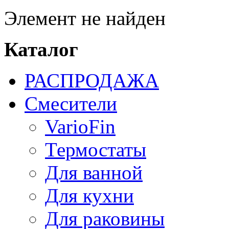
Элемент не найден
Каталог
РАСПРОДАЖА
Смесители
VarioFin
Термостаты
Для ванной
Для кухни
Для раковины