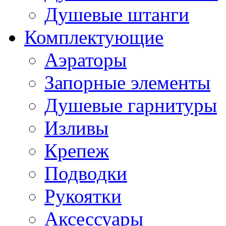
Душевые штанги
Комплектующие
Аэраторы
Запорные элементы
Душевые гарнитуры
Изливы
Крепеж
Подводки
Рукоятки
Аксессуары