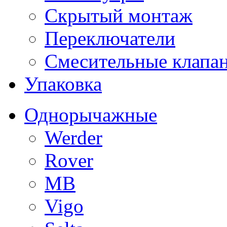
Скрытый монтаж
Переключатели
Смесительные клапа
Упаковка
Однорычажные
Werder
Rover
MB
Vigo