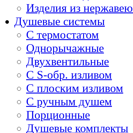
Изделия из нержавею
Душевые системы
С термостатом
Однорычажные
Двухвентильные
С S-обр. изливом
С плоским изливом
С ручным душем
Порционные
Душевые комплекты