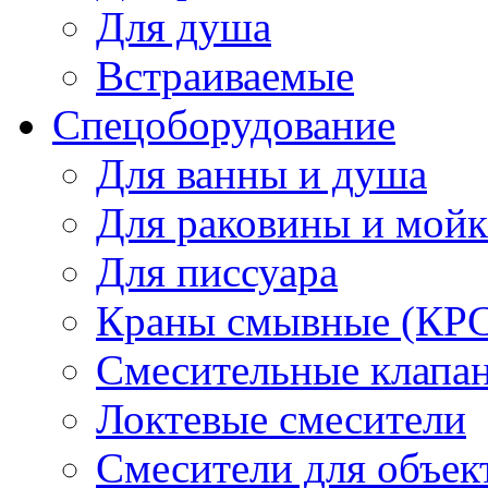
Для душа
Встраиваемые
Спецоборудование
Для ванны и душа
Для раковины и мой
Для писсуара
Краны смывные (КРС)
Смесительные клапа
Локтевые смесители
Смесители для объек