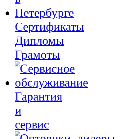
Сертификаты
Дипломы
Грамоты
Гарантия
и
сервис