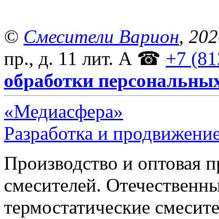
©
Смесители Варион
, 20
пр., д. 11 лит. А
☎
+7 (81
обработки персональны
«Медиасфера»
Разработка и продвижение
Производство и оптовая 
смесителей. Отечественны
термостатические смесите