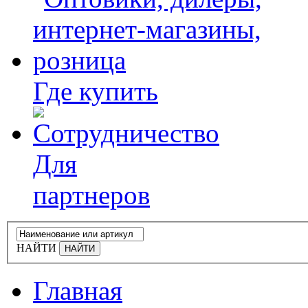
Где купить
Для
партнеров
НАЙТИ
Главная