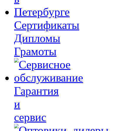
Сертификаты
Дипломы
Грамоты
Гарантия
и
сервис