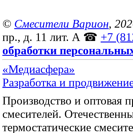
©
Смесители Варион
, 20
пр., д. 11 лит. А
☎
+7 (81
обработки персональны
«Медиасфера»
Разработка и продвижение
Производство и оптовая 
смесителей. Отечественны
термостатические смесите