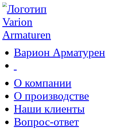
Варион Арматурен
О компании
О производстве
Наши клиенты
Вопрос-ответ