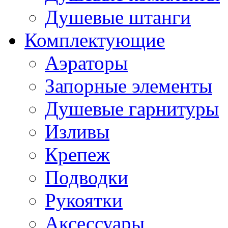
Душевые штанги
Комплектующие
Аэраторы
Запорные элементы
Душевые гарнитуры
Изливы
Крепеж
Подводки
Рукоятки
Аксессуары