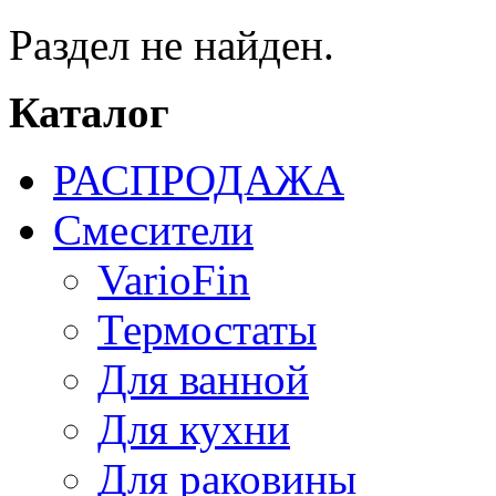
Раздел не найден.
Каталог
РАСПРОДАЖА
Смесители
VarioFin
Термостаты
Для ванной
Для кухни
Для раковины