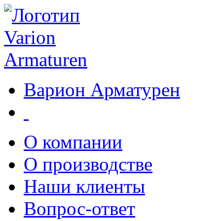
Варион Арматурен
О компании
О производстве
Наши клиенты
Вопрос-ответ