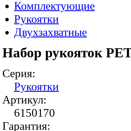
Комплектующие
Рукоятки
Двухзахватные
Набор рукояток РЕТ
Серия:
Рукоятки
Артикул:
6150170
Гарантия: