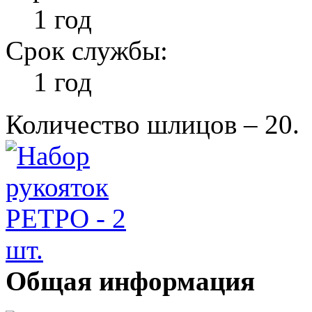
1 год
Срок службы:
1 год
Количество шлицов – 20.
Общая информация