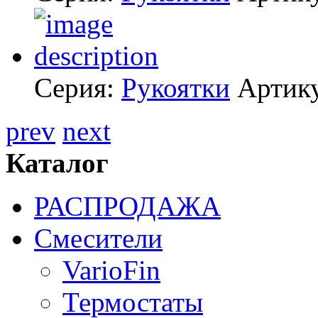
Серия:
Рукоятки
Артик
prev
next
Каталог
РАСПРОДАЖА
Смесители
VarioFin
Термостаты