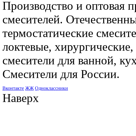
Производство и оптовая 
смесителей. Отечественны
термостатические смесите
локтевые, хирургические
смесители для ванной, ку
Смесители для России.
Bконтакте
ЖЖ
Одноклассники
Наверх