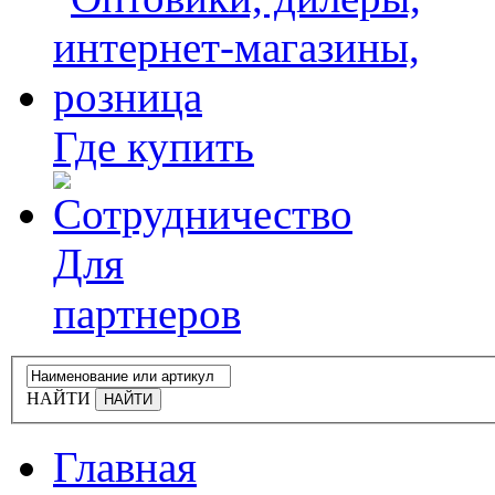
Где купить
Для
партнеров
НАЙТИ
Главная