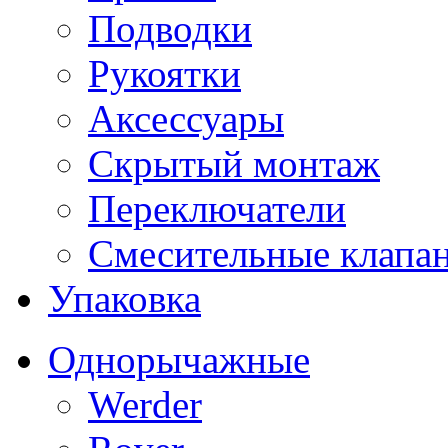
Подводки
Рукоятки
Аксессуары
Скрытый монтаж
Переключатели
Смесительные клапа
Упаковка
Однорычажные
Werder