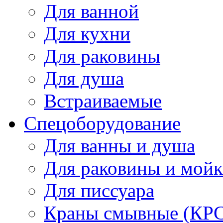
Для ванной
Для кухни
Для раковины
Для душа
Встраиваемые
Спецоборудование
Для ванны и душа
Для раковины и мой
Для писсуара
Краны смывные (КРС)