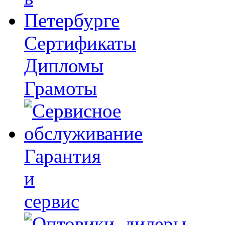
Сертификаты
Дипломы
Грамоты
Гарантия
и
сервис