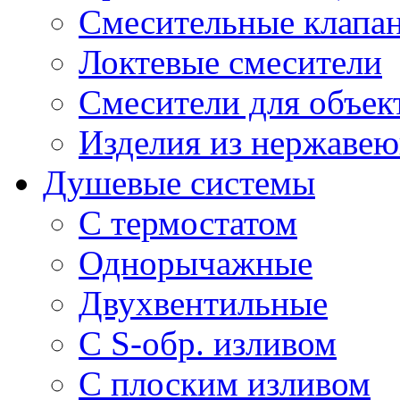
Смесительные клапа
Локтевые смесители
Смесители для объек
Изделия из нержавею
Душевые системы
С термостатом
Однорычажные
Двухвентильные
С S-обр. изливом
С плоским изливом