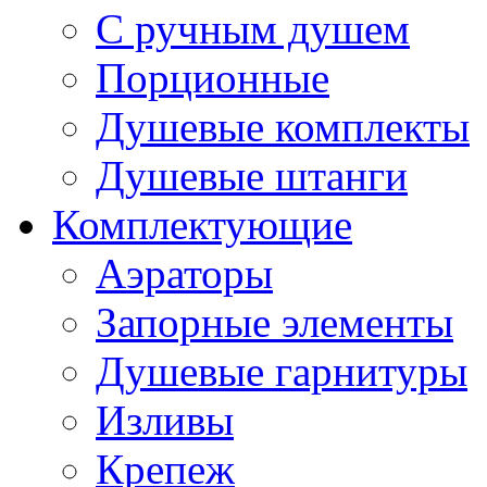
С ручным душем
Порционные
Душевые комплекты
Душевые штанги
Комплектующие
Аэраторы
Запорные элементы
Душевые гарнитуры
Изливы
Крепеж