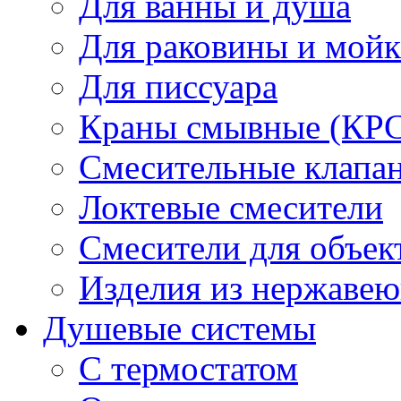
Для ванны и душа
Для раковины и мой
Для писсуара
Краны смывные (КРС)
Смесительные клапа
Локтевые смесители
Смесители для объек
Изделия из нержавею
Душевые системы
С термостатом