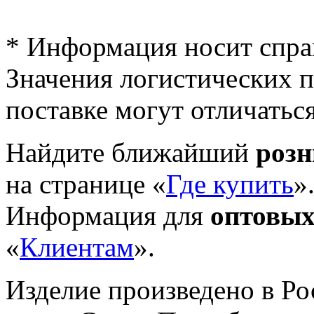
* Информация носит спра
Значения логистических п
поставке могут отличатьс
Найдите ближайший
роз
на странице «
Где купить
»
Информация для
оптовых
«
Клиентам
».
Изделие произведено в Р