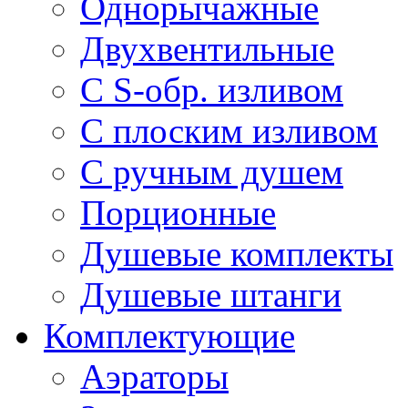
Однорычажные
Двухвентильные
С S-обр. изливом
С плоским изливом
С ручным душем
Порционные
Душевые комплекты
Душевые штанги
Комплектующие
Аэраторы