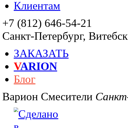
Клиентам
+7 (812) 646-54-21
Санкт-Петербург
,
Витебски
ЗАКАЗАТЬ
V
ARION
Блог
Варион
Смесители
Санкт