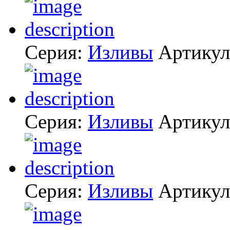
Серия:
Изливы
Артику
Серия:
Изливы
Артику
Серия:
Изливы
Артику