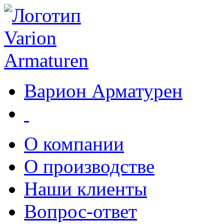
Варион Арматурен
О компании
О производстве
Наши клиенты
Вопрос-ответ