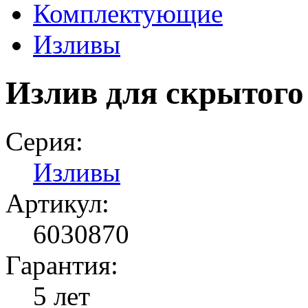
Комплектующие
Изливы
Излив для скрытого
Серия:
Изливы
Артикул:
6030870
Гарантия:
5 лет