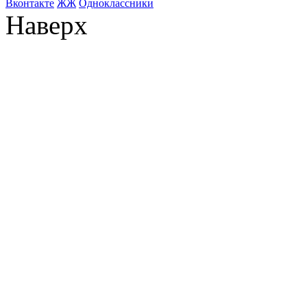
Bконтакте
ЖЖ
Одноклассники
Наверх