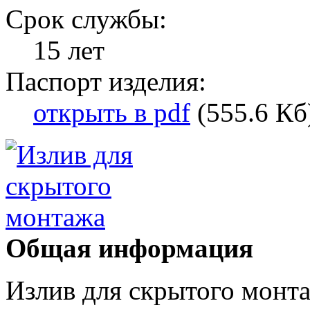
Срок службы:
15 лет
Паспорт изделия:
открыть в pdf
(555.6 Кб
Общая информация
Излив для скрытого монта