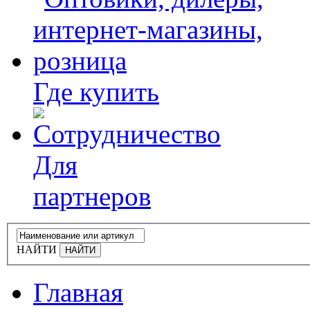
Где купить
Для
партнеров
НАЙТИ
Главная