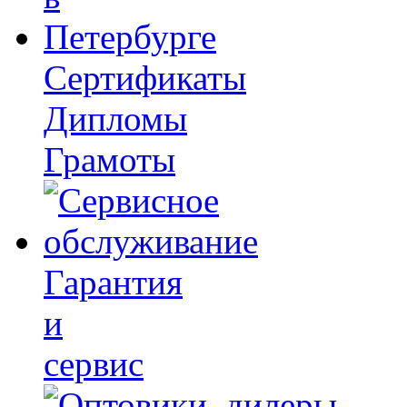
Сертификаты
Дипломы
Грамоты
Гарантия
и
сервис