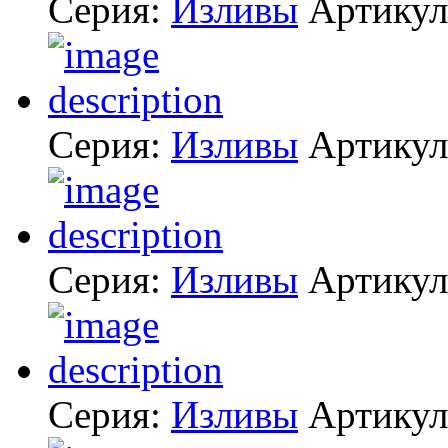
Серия:
Изливы
Артику
Серия:
Изливы
Артику
Серия:
Изливы
Артику
Серия:
Изливы
Артику