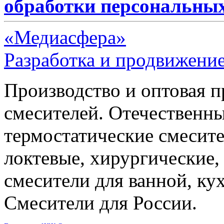
обработки персональны
«Медиасфера»
Разработка и продвижение
Производство и оптовая 
смесителей. Отечественны
термостатические смесите
локтевые, хирургические
смесители для ванной, ку
Смесители для России.