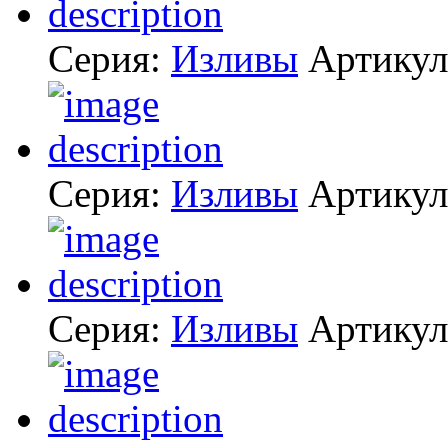
Серия:
Изливы
Артику
Серия:
Изливы
Артику
Серия:
Изливы
Артику