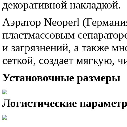
декоративной накладкой.
Аэратор Neoperl (Германи
пластмассовым сепаратор
и загрязнений, а также м
сеткой, создает мягкую, ч
Установочные размеры
Логистические парамет