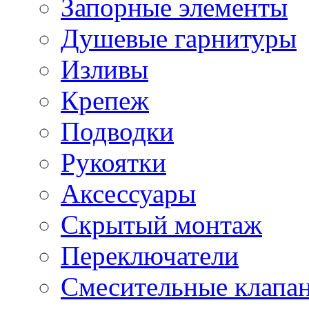
Запорные элементы
Душевые гарнитуры
Изливы
Крепеж
Подводки
Рукоятки
Аксессуары
Скрытый монтаж
Переключатели
Смесительные клапа