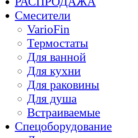
РАСПРОДАЖА
Смесители
VarioFin
Термостаты
Для ванной
Для кухни
Для раковины
Для душа
Встраиваемые
Спецоборудование