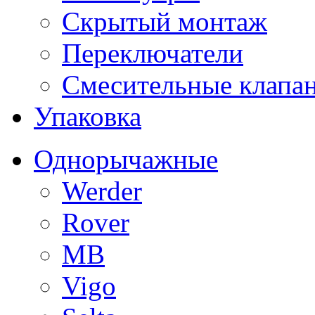
Скрытый монтаж
Переключатели
Смесительные клапа
Упаковка
Однорычажные
Werder
Rover
MB
Vigo