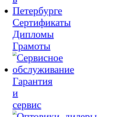
Сертификаты
Дипломы
Грамоты
Гарантия
и
сервис