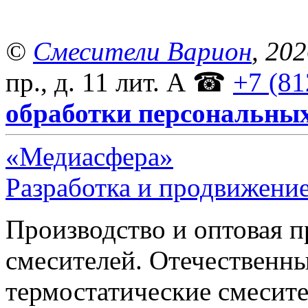
©
Смесители Варион
, 20
пр., д. 11 лит. А
☎
+7 (81
обработки персональны
«Медиасфера»
Разработка и продвижение
Производство и оптовая 
смесителей. Отечественны
термостатические смесите