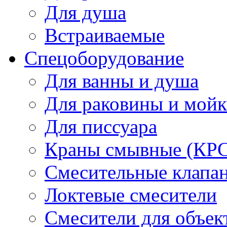
Для душа
Встраиваемые
Спецоборудование
Для ванны и душа
Для раковины и мой
Для писсуара
Краны смывные (КРС)
Смесительные клапа
Локтевые смесители
Смесители для объек