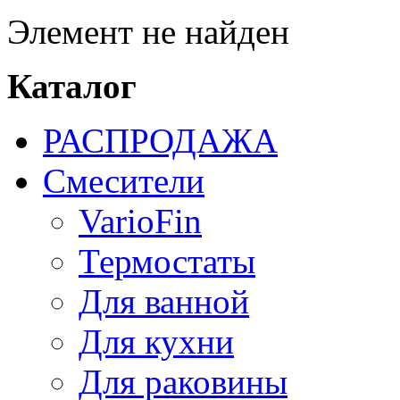
Элемент не найден
Каталог
РАСПРОДАЖА
Смесители
VarioFin
Термостаты
Для ванной
Для кухни
Для раковины