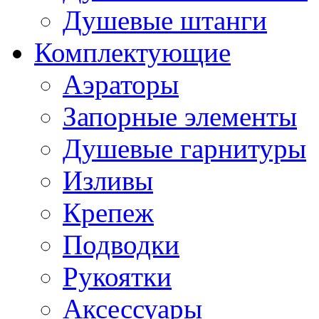
Душевые штанги
Комплектующие
Аэраторы
Запорные элементы
Душевые гарнитуры
Изливы
Крепеж
Подводки
Рукоятки
Аксессуары