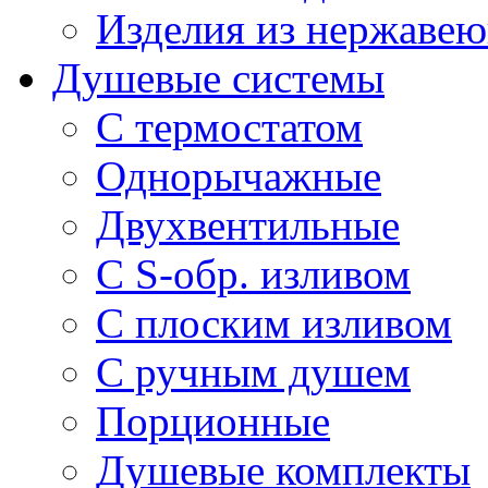
Изделия из нержавею
Душевые системы
С термостатом
Однорычажные
Двухвентильные
С S-обр. изливом
С плоским изливом
С ручным душем
Порционные
Душевые комплекты