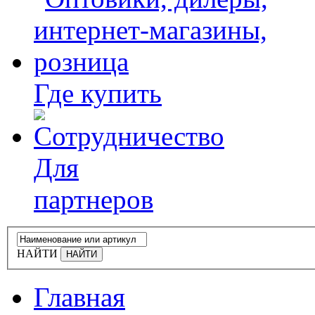
Где купить
Для
партнеров
НАЙТИ
Главная