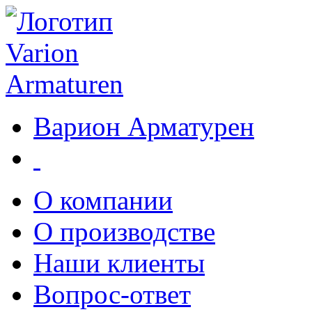
Варион Арматурен
О компании
О производстве
Наши клиенты
Вопрос-ответ