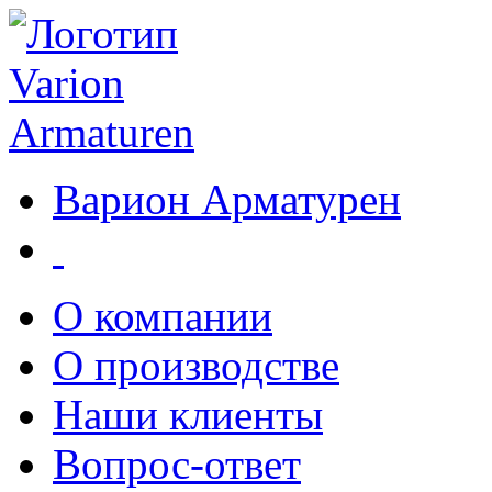
Варион Арматурен
О компании
О производстве
Наши клиенты
Вопрос-ответ