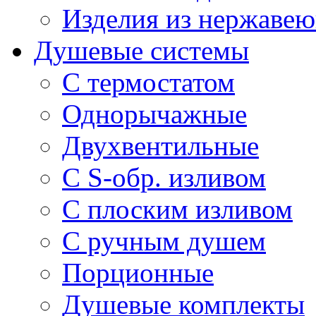
Изделия из нержавею
Душевые системы
С термостатом
Однорычажные
Двухвентильные
С S-обр. изливом
С плоским изливом
С ручным душем
Порционные
Душевые комплекты