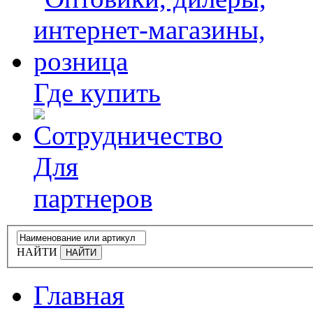
Где купить
Для
партнеров
НАЙТИ
Главная