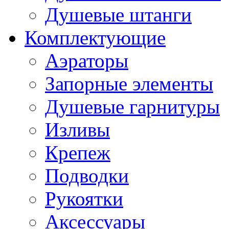
Душевые штанги
Комплектующие
Аэраторы
Запорные элементы
Душевые гарнитуры
Изливы
Крепеж
Подводки
Рукоятки
Аксессуары