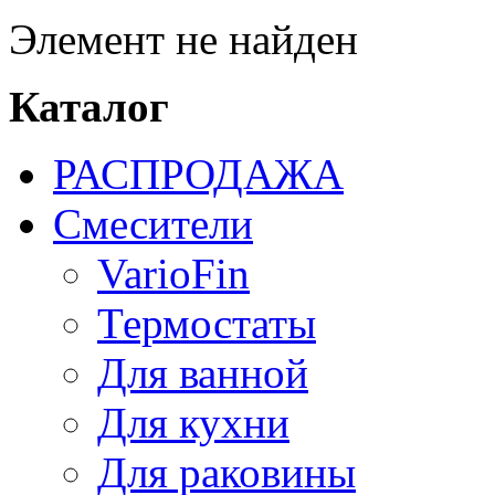
Элемент не найден
Каталог
РАСПРОДАЖА
Смесители
VarioFin
Термостаты
Для ванной
Для кухни
Для раковины