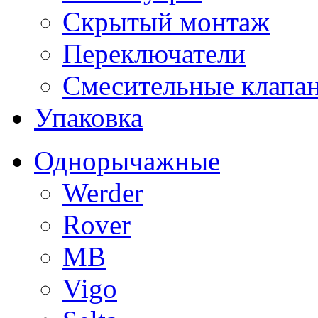
Скрытый монтаж
Переключатели
Смесительные клапа
Упаковка
Однорычажные
Werder
Rover
MB
Vigo