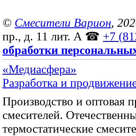
©
Смесители Варион
, 20
пр., д. 11 лит. А
☎
+7 (81
обработки персональны
«Медиасфера»
Разработка и продвижение
Производство и оптовая 
смесителей. Отечественны
термостатические смесите