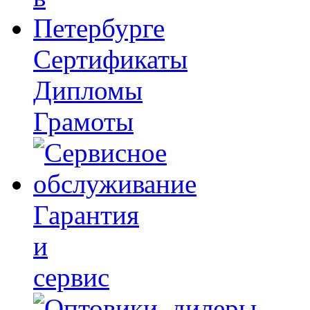
Сертификаты
Дипломы
Грамоты
Гарантия
и
сервис