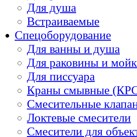
Для душа
Встраиваемые
Спецоборудование
Для ванны и душа
Для раковины и мой
Для писсуара
Краны смывные (КРС)
Смесительные клапа
Локтевые смесители
Смесители для объек