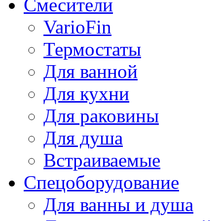
Смесители
VarioFin
Термостаты
Для ванной
Для кухни
Для раковины
Для душа
Встраиваемые
Спецоборудование
Для ванны и душа