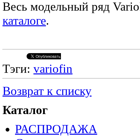
Весь модельный ряд Vario
каталоге
.
Тэги:
variofin
Возврат к списку
Каталог
РАСПРОДАЖА