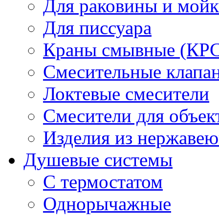
Для раковины и мой
Для писсуара
Краны смывные (КРС)
Смесительные клапа
Локтевые смесители
Смесители для объек
Изделия из нержавею
Душевые системы
С термостатом
Однорычажные