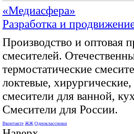
«Медиасфера»
Разработка и продвижение
Производство и оптовая 
смесителей. Отечественны
термостатические смесите
локтевые, хирургические
смесители для ванной, ку
Смесители для России.
Bконтакте
ЖЖ
Одноклассники
Наверх