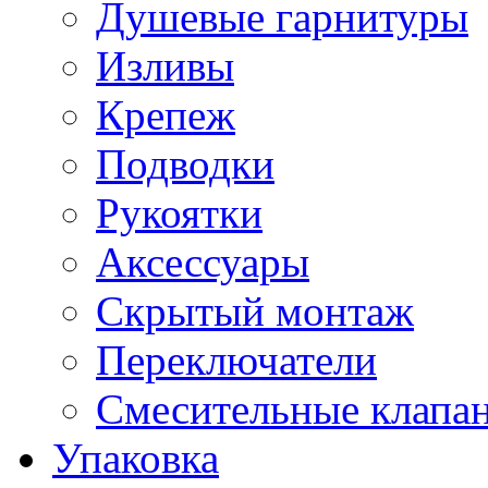
Душевые гарнитуры
Изливы
Крепеж
Подводки
Рукоятки
Аксессуары
Скрытый монтаж
Переключатели
Смесительные клапа
Упаковка