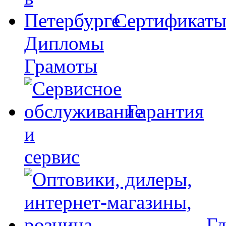
Сертификат
Дипломы
Грамоты
Гарантия
и
сервис
Гд