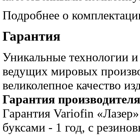
Подробнее о комплектаци
Гарантия
Уникальные технологии 
ведущих мировых произво
великолепное качество из
Гарантия производителя -
Гарантия Variofin «Лазер
буксами - 1 год, с резино