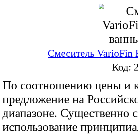
Смеситель VarioFin
Код: 2
По соотношению цены и к
предложение на Российск
диапазоне. Существенно с
использование принципиа