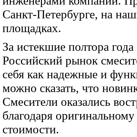
инженерами компании. Пр
Санкт-Петербурге, на на
площадках.
За истекшие полтора года
Российский рынок смеси
себя как надежные и фун
можно сказать, что новин
Смесители оказались вост
благодаря оригинальному
стоимости.