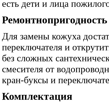
есть дети и лица пожилого
Ремонтнопригодность
Для замены кожуха достат
переключателя и открутит
без сложных сантехническ
смесителя от водопровод
кран-буксы и переключате
Комплектация