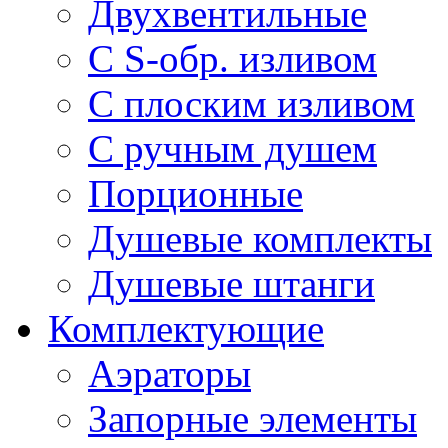
Двухвентильные
С S-обр. изливом
С плоским изливом
С ручным душем
Порционные
Душевые комплекты
Душевые штанги
Комплектующие
Аэраторы
Запорные элементы