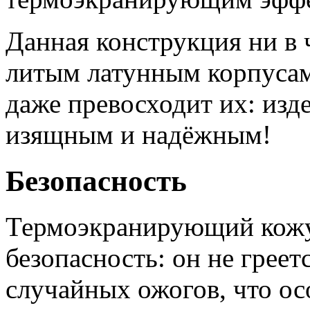
Данная конструкция ни в
литым латунным корпусам
даже превосходит их: изд
изящным и надёжным!
Безопасность
Термоэкранирующий кожу
безопасность: он не греет
случайных ожогов, что ос