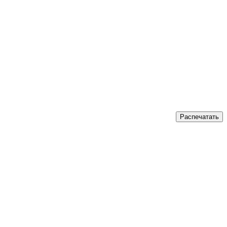
Распечатать