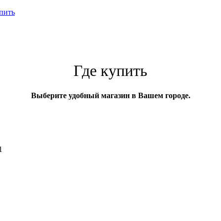
пить
Где купить
Выберите удобный магазин в Вашем городе.
1